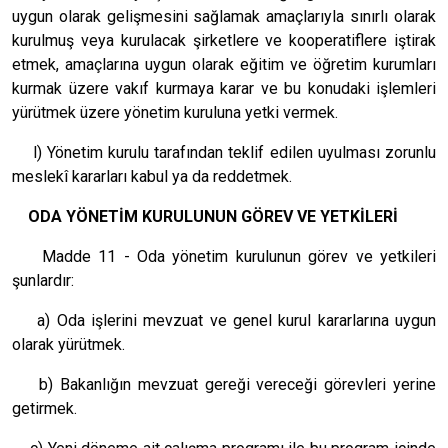
uygun olarak gelişmesini sağlamak amaçlarıyla sınırlı olarak
kurulmuş veya kurulacak şirketlere ve kooperatiflere iştirak
etmek, amaçlarına uygun olarak eğitim ve öğretim kurumları
kurmak üzere vakıf kurmaya karar ve bu konudaki işlemleri
yürütmek üzere yönetim kuruluna yetki vermek.
l) Yönetim kurulu tarafından teklif edilen uyulması zorunlu
meslekî kararları kabul ya da reddetmek.
ODA YÖNETİM KURULUNUN GÖREV VE YETKİLERİ
Madde 11 - Oda yönetim kurulunun görev ve yetkileri
şunlardır:
a) Oda işlerini mevzuat ve genel kurul kararlarına uygun
olarak yürütmek.
b) Bakanlığın mevzuat gereği vereceği görevleri yerine
getirmek.