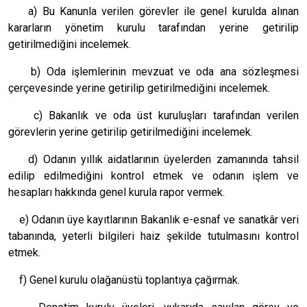
a) Bu Kanunla verilen görevler ile genel kurulda alınan
kararların yönetim kurulu tarafından yerine getirilip
getirilmediğini incelemek.
b) Oda işlemlerinin mevzuat ve oda ana sözleşmesi
çerçevesinde yerine getirilip getirilmediğini incelemek.
c) Bakanlık ve oda üst kuruluşları tarafından verilen
görevlerin yerine getirilip getirilmediğini incelemek.
d) Odanın yıllık aidatlarının üyelerden zamanında tahsil
edilip edilmediğini kontrol etmek ve odanın işlem ve
hesapları hakkında genel kurula rapor vermek.
e) Odanın üye kayıtlarının Bakanlık e-esnaf ve sanatkâr veri
tabanında, yeterli bilgileri haiz şekilde tutulmasını kontrol
etmek.
f) Genel kurulu olağanüstü toplantıya çağırmak.