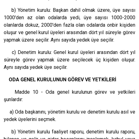
b) Yönetim kurulu: Başkan dahil olmak üzere, üye sayısı
1000'den az olan odalarda yedi, üye sayısı 1000-2000
olanlarda dokuz, 2000'den fazla olan odalarda onbir kişiden
oluşur ve genel kurul üyeleri arasından dört yıl süreyle görev
yapmak üzere seçilir. Aynı sayıda yedek üye seçilir.
c) Denetim kurulu: Genel kurul üyeleri arasından dört yıl
süreyle görev yapmak üzere seçilecek üç kişiden oluşur.
Aynı sayıda yedek üye seçilir.
ODA GENEL KURULUNUN GÖREV VE YETKİLERİ
Madde 10 - Oda genel kurulunun görev ve yetkileri
şunlardır:
a) Oda başkanını, yönetim kurulu ve denetim kurulu asıl ve
yedek üyelerini seçmek.
b) Yönetim kurulu faaliyet raporu, denetim kurulu raporu,