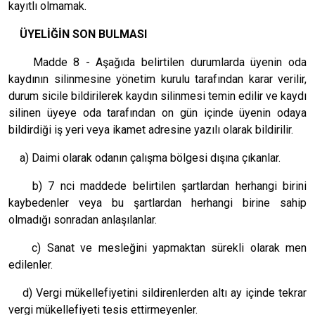
kayıtlı olmamak.
ÜYELİĞİN SON BULMASI
Madde 8 - Aşağıda belirtilen durumlarda üyenin oda
kaydının silinmesine yönetim kurulu tarafından karar verilir,
durum sicile bildirilerek kaydın silinmesi temin edilir ve kaydı
silinen üyeye oda tarafından on gün içinde üyenin odaya
bildirdiği iş yeri veya ikamet adresine yazılı olarak bildirilir.
a) Daimi olarak odanın çalışma bölgesi dışına çıkanlar.
b) 7 nci maddede belirtilen şartlardan herhangi birini
kaybedenler veya bu şartlardan herhangi birine sahip
olmadığı sonradan anlaşılanlar.
c) Sanat ve mesleğini yapmaktan sürekli olarak men
edilenler.
d) Vergi mükellefiyetini sildirenlerden altı ay içinde tekrar
vergi mükellefiyeti tesis ettirmeyenler.