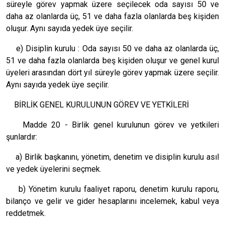
süreyle görev yapmak üzere seçilecek oda sayısı 50 ve
daha az olanlarda üç, 51 ve daha fazla olanlarda beş kişiden
oluşur. Aynı sayıda yedek üye seçilir.
e) Disiplin kurulu : Oda sayısı 50 ve daha az olanlarda üç,
51 ve daha fazla olanlarda beş kişiden oluşur ve genel kurul
üyeleri arasından dört yıl süreyle görev yapmak üzere seçilir.
Aynı sayıda yedek üye seçilir.
BİRLİK GENEL KURULUNUN GÖREV VE YETKİLERİ
Madde 20 - Birlik genel kurulunun görev ve yetkileri
şunlardır:
a) Birlik başkanını, yönetim, denetim ve disiplin kurulu asıl
ve yedek üyelerini seçmek.
b) Yönetim kurulu faaliyet raporu, denetim kurulu raporu,
bilanço ve gelir ve gider hesaplarını incelemek, kabul veya
reddetmek.