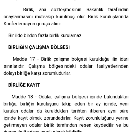
Birlik, ana sözleşmesinin Bakanlık tarafından
onaylanmasını müteakip kurulmuş olur. Birlik kuruluşlarında
Konfederasyon görüşü alınır.
Bir ilde birden fazla birlik kurulamaz.
BİRLİĞİN ÇALIŞMA BÖLGESİ
Madde 17 - Birlik çalışma bölgesi kurulduğu ilin idari
sınırlarıdır. Çalışma bölgesindeki odalar faaliyetlerinden
dolayı birliğe karşı sorumludurlar.
BİRLİĞE KAYIT
Madde 18 - Odalar, çalışma bölgesi içinde bulundukları
birliğe, birliğin kuruluşunu takip eden bir ay içinde, yeni
kurulan odalar da kuruldukları tarihten itibaren aynı süre
içinde kayıt olmak zorundadırlar. Kayıt zorunluluğunu yerine
getirmeyen odalar birlik tarafından resen kaydedilir ve bu