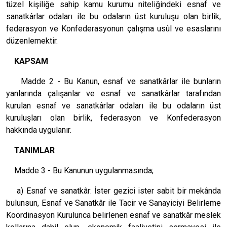
tüzel kişiliğe sahip kamu kurumu niteliğindeki esnaf ve
sanatkârlar odaları ile bu odaların üst kuruluşu olan birlik,
federasyon ve Konfederasyonun çalışma usûl ve esaslarını
düzenlemektir.
KAPSAM
Madde 2 - Bu Kanun, esnaf ve sanatkârlar ile bunların
yanlarında çalışanlar ve esnaf ve sanatkârlar tarafından
kurulan esnaf ve sanatkârlar odaları ile bu odaların üst
kuruluşları olan birlik, federasyon ve Konfederasyon
hakkında uygulanır.
TANIMLAR
Madde 3 - Bu Kanunun uygulanmasında;
a) Esnaf ve sanatkâr: İster gezici ister sabit bir mekânda
bulunsun, Esnaf ve Sanatkâr ile Tacir ve Sanayiciyi Belirleme
Koordinasyon Kurulunca belirlenen esnaf ve sanatkâr meslek