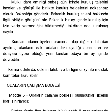
Mülki idare amirliği onbeş gün içinde kuruluş talebini
inceler ve görüşü ile birlikte kuruluş belgelerini noksansız
olarak Bakanlığa gönderir. Bakanlık kuruluş talebi hakkında
ilgili birliğin görüşünü alır. Bakanlık bir ay içinde kuruluş için
izin verip vermediğini bildirmediği takdirde oda kurulmuş
sayılır.
Kurulan odanın üyeleri arasında olup diğer odalardan
ayrılmış olanların eski odalarındaki üyeliği sona erer ve
dosyası üyesi olduğu yeni kurulan odaya bir ay içinde
devredilir.
Karma odalarda, odanın talebi ve birliğin onayı ile meslek
komiteleri kurulabilir.
ODALARIN ÇALIŞMA BÖLGESİ
Madde 5 - Odaların çalışma bölgesi, bulundukları ilçenin
idari sınırlarıdır.