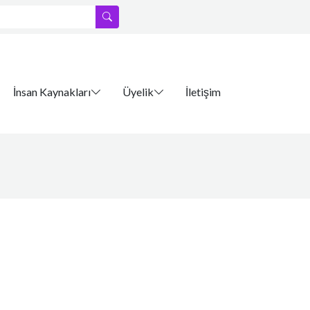
İnsan Kaynakları
Üyelik
İletişim