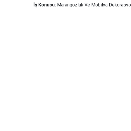
İş Konusu:
Marangozluk Ve Mobilya Dekorasy