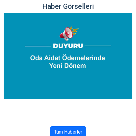
Haber Görselleri
Tüm Haberler