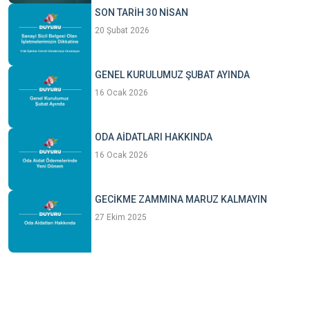
SON TARİH 30 NİSAN
20 Şubat 2026
GENEL KURULUMUZ ŞUBAT AYINDA
16 Ocak 2026
ODA AİDATLARI HAKKINDA
16 Ocak 2026
GECİKME ZAMMINA MARUZ KALMAYIN
27 Ekim 2025