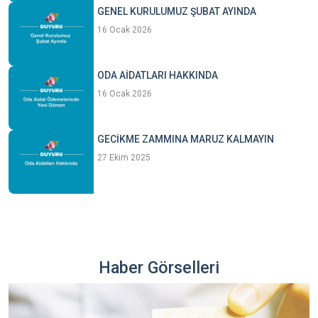
GENEL KURULUMUZ ŞUBAT AYINDA
16 Ocak 2026
ODA AİDATLARI HAKKINDA
16 Ocak 2026
GECİKME ZAMMINA MARUZ KALMAYIN
27 Ekim 2025
Haber Görselleri