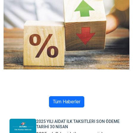
Tüm Haberler
2025 YILI AİDAT İLK TAKSİTLERİ SON ÖDEME
TARİHİ 30 NİSAN