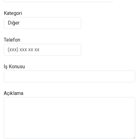
Kategori
Telefon
İş Konusu
Açıklama