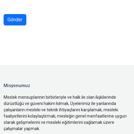
Gönder
Misyonumuz
Meslek mensuplarının birbirleriyle ve halk ile olan ilişkilerinde
dürüstlüğü ve güveni hakim kılmak, Üyelerimiz ile yanlarında
çalışanların mesleki ve teknik ihtiyaçlarını karşılamak, mesleki
faaliyetlerini kolaylaştırmak, mesleğin genel menfaatlerine uygun
olarak gelişmelerini ve mesleki eğitimlerini sağlamak üzere
çalışmalar yapmak.